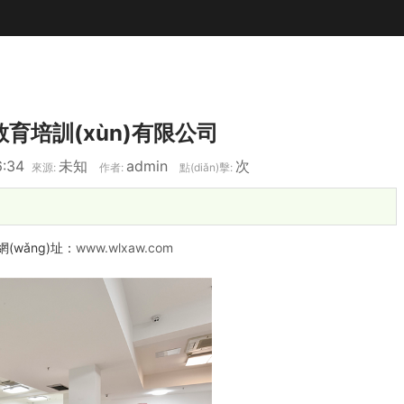
育培訓(xùn)有限公司
6:34
未知
admin
次
來源:
作者:
點(diǎn)擊:
(wǎng)址：
www.wlxaw.com