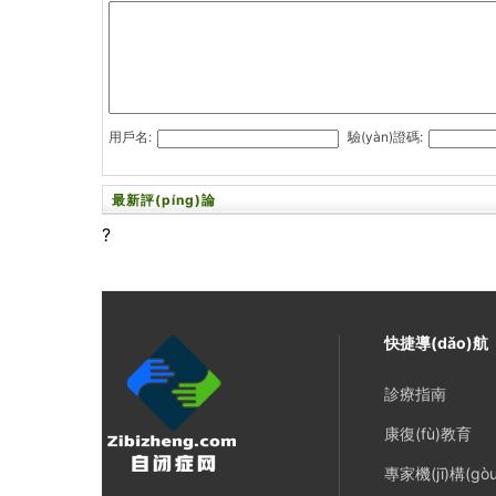
用戶名:
驗(yàn)證碼:
最新評(píng)論
?
快捷導(dǎo)航
診療指南
康復(fù)教育
專家機(jī)構(gòu