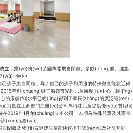
，業(yè)務(wù)范圍為開展自閉癥、多動(dòng)癥、腦癱
務(wù)。
，自己孩子患自閉癥，為了自己的孩子和周邊的特殊兒童能就近得
于2015年創(chuàng)辦了溫嶺市愛維兒童康復(fù)中心，經(jīng)
心的康復(fù)水平已經(jīng)得到了家長(zhǎng)的廣泛認(rèn)
會(huì)力量在工商部門注冊(cè)公司為特殊兒童提供優(yōu)質(zhì)
，特在2019年1月創(chuàng)立本公司，以期為特殊兒童及其家長
訓(xùn)服務(wù)。
自閉癥及發(fā)育遲緩兒童能快速提升認(rèn)知及社交互動