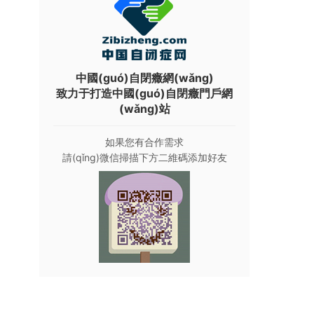
中國(guó)自閉癥網(wǎng)
致力于打造中國(guó)自閉癥門戶網
(wǎng)站
如果您有合作需求
請(qǐng)微信掃描下方二維碼添加好友