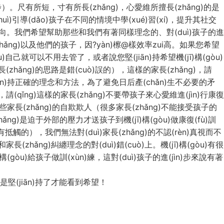
。尺有所短，寸有所長(zhǎng)，心愛維所擅長(zhǎng)的是
uì)引導(dǎo)孩子在不同的情境中學(xué)習(xí)，提升其社交
方向。我們希望幫助那些和我們有著同樣理念的、對(duì)孩子的進
zhǎng)以及他們的孩子，因?yàn)檫@樣效率zui高。如果您希望
)自己就可以不用去管了，或者說您堅(jiān)持希望機(jī)構(gòu)
)的思路是錯(cuò)誤的），這樣的家長(zhǎng)，請
ì)堅(jiān)持正確的理念和方法，為了避免日后產(chǎn)生不必要的矛
，請(qǐng)這樣的家長(zhǎng)不要帶孩子來心愛維進(jìn)行康復
們看不慣某些家長(zhǎng)的自欺欺人（很多家長(zhǎng)不能接受孩子的
(zhǎng)是迫于外部的壓力才送孩子到機(jī)構(gòu)做康復(fù)訓
ùn)練有抵觸的），我們無法對(duì)家長(zhǎng)的不認(rèn)真視而不
和家長(zhǎng)糾纏理念的對(duì)錯(cuò)上。機(jī)構(gòu)有很
)構(gòu)給孩子做訓(xùn)練，這對(duì)孩子的進(jìn)步來說有著
。
是堅(jiān)持了才能看到希望！