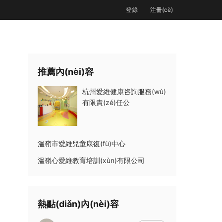
登錄
注冊(cè)
推薦內(nèi)容
杭州愛維健康咨詢服務(wù)
有限責(zé)任公
溫嶺市愛維兒童康復(fù)中心
溫嶺心愛維教育培訓(xùn)有限公司
熱點(diǎn)內(nèi)容