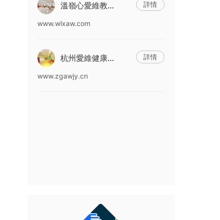
詳情
溫嶺心愛維教育培訓(xùn)有限公司
www.wlxaw.com
詳情
杭州愛維健康咨詢服務(wù)有限責(zé)任公司
www.zgawjy.cn