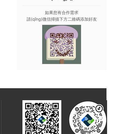
如果您有合作需求
請(qǐng)微信掃描下方二維碼添加好友