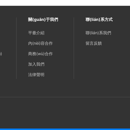
關(guān)于我們
聯(lián)系方式
平臺介紹
聯(lián)系我們
內(nèi)容合作
留言反饋
)
商務(wù)合作
加入我們
法律聲明