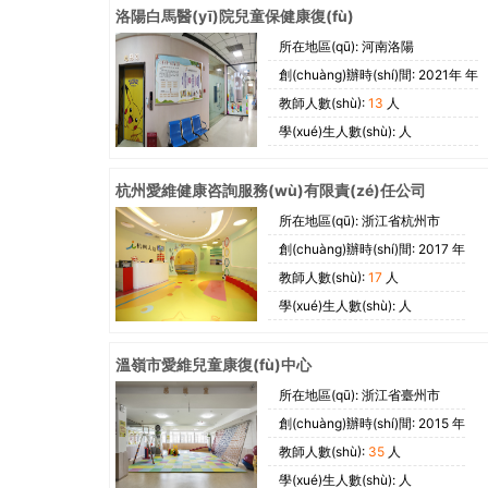
洛陽白馬醫(yī)院兒童保健康復(fù)
所在地區(qū): 河南洛陽
創(chuàng)辦時(shí)間:
2021年
年
教師人數(shù):
13
人
學(xué)生人數(shù):
人
杭州愛維健康咨詢服務(wù)有限責(zé)任公司
所在地區(qū): 浙江省杭州市
創(chuàng)辦時(shí)間:
2017
年
教師人數(shù):
17
人
學(xué)生人數(shù):
人
溫嶺市愛維兒童康復(fù)中心
所在地區(qū): 浙江省臺州市
創(chuàng)辦時(shí)間:
2015
年
教師人數(shù):
35
人
學(xué)生人數(shù):
人