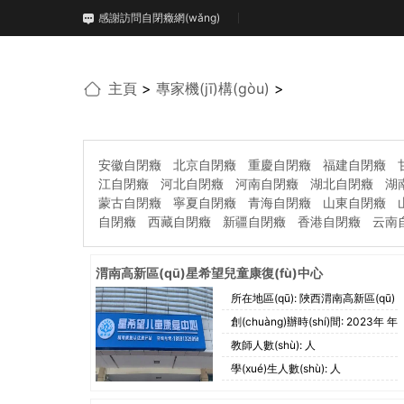
感謝訪問自閉癥網(wǎng)
主頁
>
專家機(jī)構(gòu)
>
安徽自閉癥
北京自閉癥
重慶自閉癥
福建自閉癥
江自閉癥
河北自閉癥
河南自閉癥
湖北自閉癥
湖
蒙古自閉癥
寧夏自閉癥
青海自閉癥
山東自閉癥
自閉癥
西藏自閉癥
新疆自閉癥
香港自閉癥
云南
渭南高新區(qū)星希望兒童康復(fù)中心
所在地區(qū): 陜西渭南高新區(qū)
創(chuàng)辦時(shí)間:
2023年
年
教師人數(shù):
人
學(xué)生人數(shù):
人