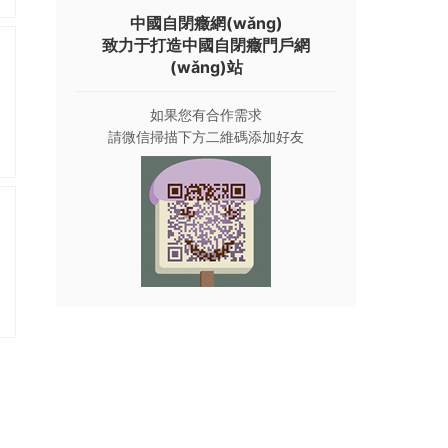
中國自閉癥網(wǎng)
致力于打造中國自閉癥門戶網
詳情
上海青聰泉兒童智能訓(xùn)練中心
(wǎng)站
上海青聰泉兒童智能訓(xùn)練中心成立于
2004年，是一家服務(wù)于自閉癥兒童和
如果您有合作需求
其他發(fā)育障礙兒童及其家庭，為他們
請微信掃描下方二維碼添加好友
提供專業(yè)性康復(fù)訓(xùn)練與輔導
(dǎo)的非營利性民間機(jī)構(gòu)，是上
詳情
東莞市常平同一星空兒童潛能開發(fā)中心
海市社會組織規(guī)范化建
東莞市常平同一星空兒童潛能開發(fā)中
心是廣東省孤獨(dú)癥兒童康復(fù)救助定
點(diǎn)服務(wù)機(jī)構(gòu)，為自閉
癥、發(fā)育遲緩、語言遲緩、感覺統
(tǒng)合失調(diào)、多動癥、注意力失調
詳情
廣州聲華之家潛能開發(fā)中心
(diào)等特殊需要家庭，提供全方位
聲華之家主要致力于2-14歲兒童社交、語
言、思維、認(rèn)知、行為、融合等各項
(xiàng)潛能的開發(fā)，由具有10年以上
臨床經(jīng)驗(yàn)的治療師及愛心人士
等創(chuàng)建而成。
詳情
北大醫(yī)療腦健康兒童發(fā)展中心