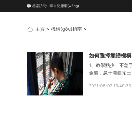
感謝訪問中國自閉癥網(wǎng)
主頁
>
機構(gòu)指南
>
如何選擇靠譜機構(
1、教學點少，
金礦，急于開疆拓土
十家分店，家大業(y
2021-06-02 13:49:33