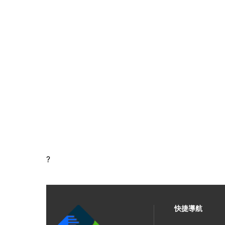
?
快捷導航