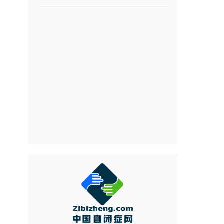
了金礦，急于開疆拓土，四處開分校，這
樣對外宣傳時，可以傲嬌的說起自己在全
國有幾十家分店，家大業(yè)